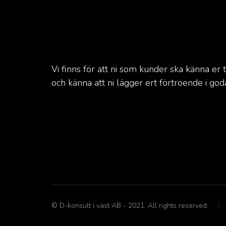
Vi finns för att ni som kunder ska känna er 
och känna att ni lägger ert förtroende i god
© D-konsult i väst AB - 2021. All rights reserved.