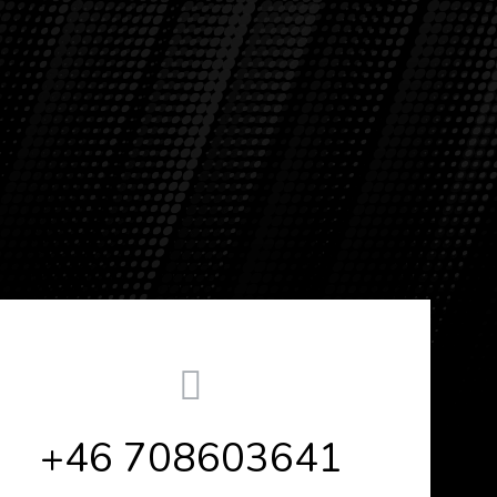
+46 708603641